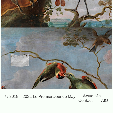
Actualités
© 2018 – 2021 Le Premier Jour de May
Contact
AIO