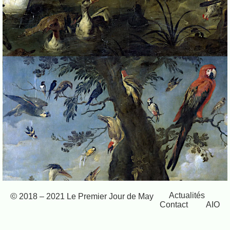
Actualités
© 2018 – 2021 Le Premier Jour de May
Contact
AIO